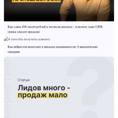
Как слить 450 тысяч рублей в месяц на рекламу - и почему одна CRM-
связка спасает продажи
Как нейросети помогают в продаже недвижимости: 4 практических
сценария