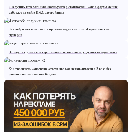
«Получить каталог» или «калькулятор стоимости»: какая форма лучше
работает на сайте ИЖС застройщика
Как нейросети помогают в продаже недвижимости: 4 практических
сценария
От лида к сделке: как строительной компании не упустить ни один заказ
Как увеличить конверсию отдела продаж недвижимости в 2 раза без
увеличения рекламного бюджета