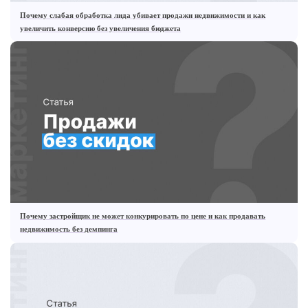
Почему слабая обработка лида убивает продажи недвижимости и как
увеличить конверсию без увеличения бюджета
Почему застройщик не может конкурировать по цене и как продавать
недвижимость без демпинга