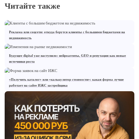
Читайте также
Реклама или соцсети: откуда берутся клиенты с большими бюджетами на
недвижимость
Будущее digital уже наступило: нейроагенты, GEO и репутация как новые
источники роста
«Получить каталог» или «калькулятор стоимости»: какая форма лучше
работает на сайте ИЖС застройщика