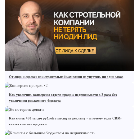
От лида к сделке: как строительной компании не упустить ни один заказ
Как увеличить конверсию отдела продаж недвижимости в 2 раза без
увеличения рекламного бюджета
Как слить 450 тысяч рублей в месяц на рекламу - и почему одна CRM-
связка спасает продажи