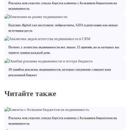
Реклама или соцсети: откуда берутся клиенты с большими бюджетами на
недвижимость
Будущее digital уже наступило: нейроагенты, GEO и репутация как новые
источники роста
Почему у агентства недвижимости нет лидов: 15 причин, из-за которых вы
теряете заявки каждый день
10 ошибок рекламы недвижимости, которые ежедневно сливают ваш
рекламный бюджет
Читайте также
Реклама или соцсети: откуда берутся клиенты с большими бюджетами на
недвижимость