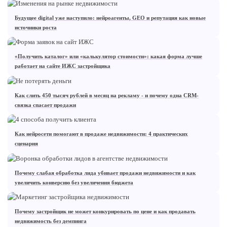
Будущее digital уже наступило: нейроагенты, GEO и репутация как новые
источники роста
«Получить каталог» или «калькулятор стоимости»: какая форма лучше
работает на сайте ИЖС застройщика
Как слить 450 тысяч рублей в месяц на рекламу - и почему одна CRM-
связка спасает продажи
Как нейросети помогают в продаже недвижимости: 4 практических
сценария
Почему слабая обработка лида убивает продажи недвижимости и как
увеличить конверсию без увеличения бюджета
Почему застройщик не может конкурировать по цене и как продавать
недвижимость без демпинга