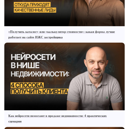
«Получить каталог» или «калькулятор стоимости»: какая форма лучше
работает на сайте ИЖС застройщика
Как нейросети помогают в продаже недвижимости: 4 практических
сценария