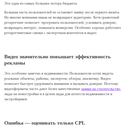
Это одна из самых больших потерь бюджета.
Большая часть пользователей не оставляет заявку после первого визита.
Но многие компании никак не возвращают аудиторию. Хотя грамотный
ретаргетинг помогает: прогревать пользователей; усиливать доверие;
возвращать интерес; повышать конверсию. Особенно хорошо работают
ретаргетинговые связки с экспертным контентом и видео.
Видео значительно повышает эффективность
рекламы
Это особенно заметно в недвижимости. Пользователи хотят видеть:
реальные объекты; районы; экспертов; обзоры; аналитику. Видео
помогает быстрее удерживать внимание и вызывать доверие. Поэтому
видеоформаты часто дают более качественные
заявки на строительство
,
лиды на новостройки и в целом лиды для агентств недвижимости и
застройщиков.
Ошибка — оценивать только CPL