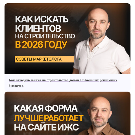
Как находить заказы на строительство домов без больших рекламных
бюджетов