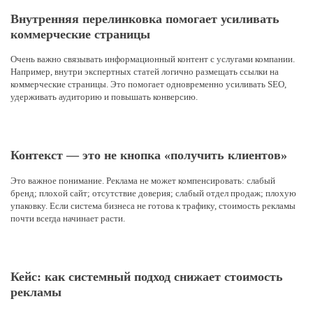
Внутренняя перелинковка помогает усиливать
коммерческие страницы
Очень важно связывать информационный контент с услугами компании.
Например, внутри экспертных статей логично размещать ссылки на
коммерческие страницы. Это помогает одновременно усиливать SEO,
удерживать аудиторию и повышать конверсию.
Контекст — это не кнопка «получить клиентов»
Это важное понимание. Реклама не может компенсировать: слабый
бренд; плохой сайт; отсутствие доверия; слабый отдел продаж; плохую
упаковку. Если система бизнеса не готова к трафику, стоимость рекламы
почти всегда начинает расти.
Кейс: как системный подход снижает стоимость
рекламы