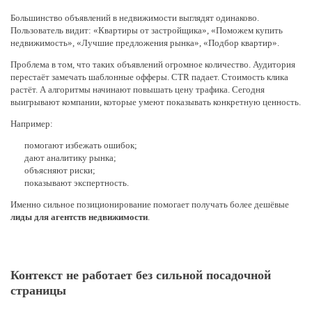
Большинство объявлений в недвижимости выглядят одинаково.
Пользователь видит: «Квартиры от застройщика», «Поможем купить
недвижимость», «Лучшие предложения рынка», «Подбор квартир».
Проблема в том, что таких объявлений огромное количество. Аудитория
перестаёт замечать шаблонные офферы. CTR падает. Стоимость клика
растёт. А алгоритмы начинают повышать цену трафика. Сегодня
выигрывают компании, которые умеют показывать конкретную ценность.
Например:
помогают избежать ошибок;
дают аналитику рынка;
объясняют риски;
показывают экспертность.
Именно сильное позиционирование помогает получать более дешёвые
лиды для агентств недвижимости
.
Контекст не работает без сильной посадочной
страницы